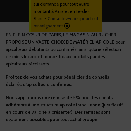
sur demande pour tout autre
montant à Paris et en Ile-de-
France.
Contactez-nous pour tout
renseignement
EN PLEIN CŒUR DE PARIS, LE MAGASIN AU RUCHER
PROPOSE UN VASTE CHOIX DE MATÉRIEL APICOLE
pour
apiculteurs débutants ou confirmés, ainsi qu’une sélection
de miels locaux et mono-floraux produits par des
apiculteurs récoltants.
Profitez de vos achats pour bénéficier de conseils
éclairés d’apiculteurs confirmés.
Nous appliquons une remise de 5% pour les clients
adhérents à une structure apicole francilienne (justificatif
en cours de validité à présenter). Des remises sont
également possibles pour tout achat groupé.