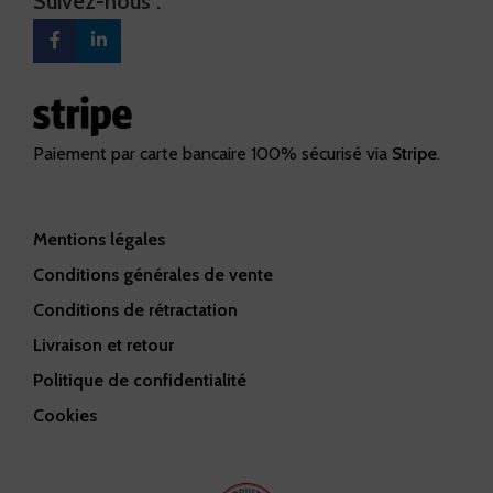
Suivez-nous :
Paiement par carte bancaire 100% sécurisé via
Stripe
.
Mentions légales
Conditions générales de vente
Conditions de rétractation
Livraison et retour
Politique de confidentialité
Cookies