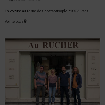
En voiture au
12 rue de Constantinople 75008 Paris
.
Voir le plan