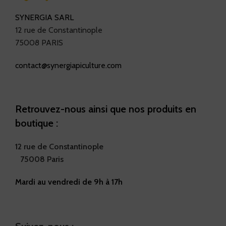
SYNERGIA SARL
12 rue de Constantinople
75008 PARIS
contact@synergiapiculture.com
Retrouvez-nous ainsi que nos produits en
boutique :
12 rue de Constantinople
75008 Paris
Mardi au vendredi de 9h à 17h