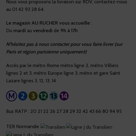
Nous vous proposons la livraison sur RDV, contactez-nous
au 01 42 93 28 64.
Le magasin AU RUCHER vous accueille
:
Du
mardi
au
vendredi
de
9h à 17h
N'hésitez pas à nous contacter pour vous faire livrer (sur
Paris et région parisienne uniquement)
Accès par le métro Rome métro ligne 2, métro Villiers
lignes 2 et 3, métro Europe ligne 3, métro et gare Saint
Lazare lignes 3, 12, 13, 14.
Bus RATP : 20 21 22 26 27 28 29 32 42 43 66 80 94 95
TER Normandie