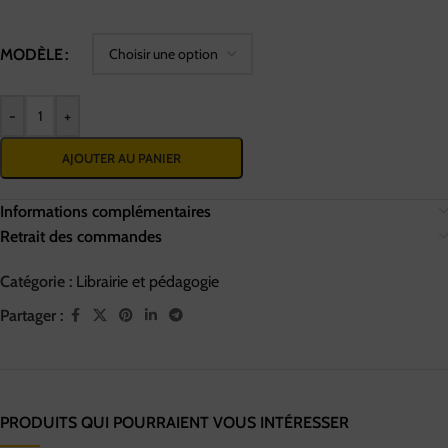
MODÈLE
-
+
AJOUTER AU PANIER
Informations complémentaires
Retrait des commandes
Catégorie :
Librairie et pédagogie
Partager :
PRODUITS QUI POURRAIENT VOUS INTÉRESSER