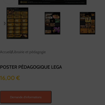
Accueil
/
Librairie et pédagogie
POSTER PÉDAGOGIQUE LEGA
16,00
€
Demande d'informations