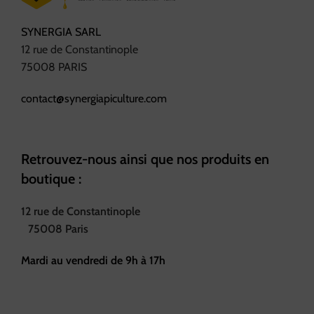
SYNERGIA SARL
12 rue de Constantinople
75008 PARIS
contact@synergiapiculture.com
Retrouvez-nous ainsi que nos produits en
boutique :
12 rue de Constantinople
75008 Paris
Mardi au vendredi de 9h à 17h