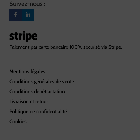
Suivez-nous :
Paiement par carte bancaire 100% sécurisé via
Stripe
.
Mentions légales
Conditions générales de vente
Conditions de rétractation
Livraison et retour
Politique de confidentialité
Cookies