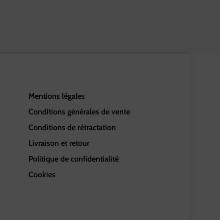
Mentions légales
Conditions générales de vente
Conditions de rétractation
Livraison et retour
Politique de confidentialité
Cookies