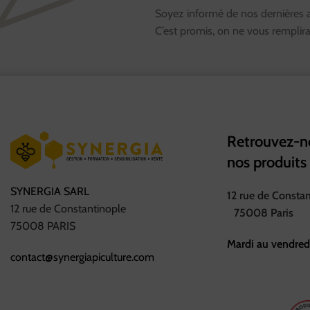
Soyez informé de nos dernières ac
C’est promis, on ne vous remplira 
Retrouvez-no
nos produits
SYNERGIA SARL
12 rue de Consta
12 rue de Constantinople
75008 Paris
75008 PARIS
Mardi au vendred
contact@synergiapiculture.com