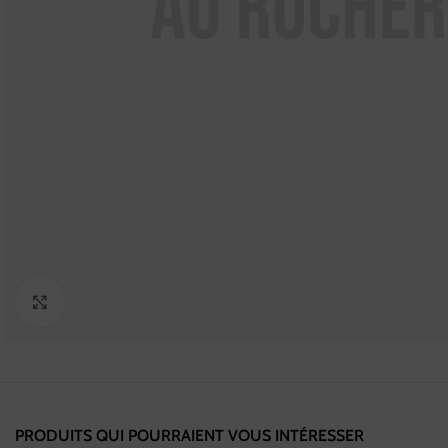
Cliquez pour agrandir
PRODUITS QUI POURRAIENT VOUS INTÉRESSER