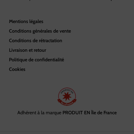
Mentions légales
Conditions générales de vente
Conditions de rétractation
Livraison et retour
Politique de confidentialité
Cookies
Adhérent à la marque
PRODUIT EN Île de France