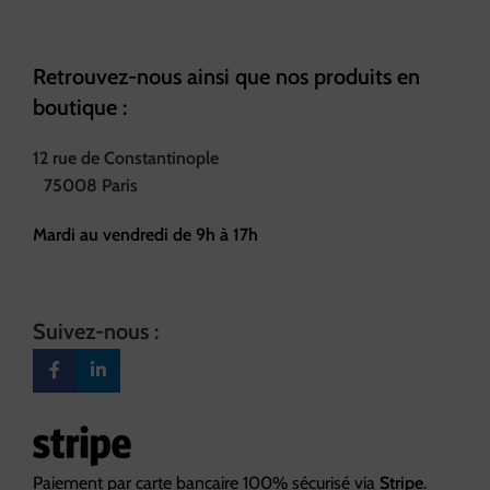
Retrouvez-nous ainsi que nos produits en
boutique :
12 rue de Constantinople
75008 Paris
Mardi au vendredi de 9h à 17h
Suivez-nous :
Paiement par carte bancaire 100% sécurisé via
Stripe
.