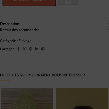
Description
Retrait des commandes
Catégorie :
Elevage
Partager :
PRODUITS QUI POURRAIENT VOUS INTÉRESSER