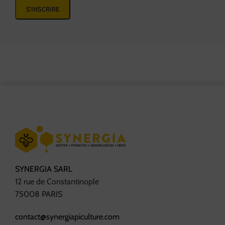
SYNERGIA SARL
12 rue de Constantinople
75008 PARIS
contact@synergiapiculture.com