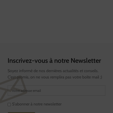
Inscrivez-vous à notre Newsletter
Soyez informé de nos dernières actualités et conseils.
C’est promis, on ne vous remplira pas votre boîte mail ;)
S'abonner à notre newsletter