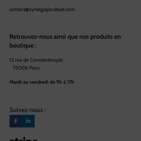
contact@synergiapiculture.com
Retrouvez-nous ainsi que nos produits en
boutique :
12 rue de Constantinople
75008 Paris
Mardi au vendredi de 9h à 17h
Suivez-nous :