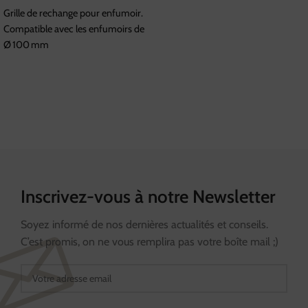
Grille de rechange pour enfumoir.
Compatible avec les enfumoirs de
Ø 100 mm
Inscrivez-vous à notre Newsletter
Soyez informé de nos dernières actualités et conseils.
C’est promis, on ne vous remplira pas votre boîte mail ;)