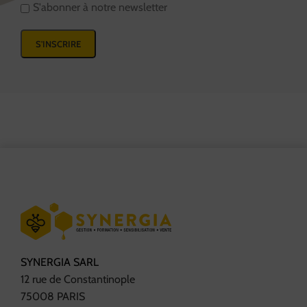
S'abonner à notre newsletter
SYNERGIA SARL
12 rue de Constantinople
75008 PARIS