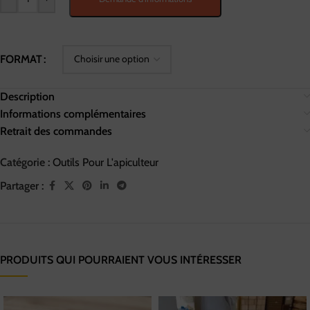
FORMAT
Description
Informations complémentaires
Retrait des commandes
Catégorie :
Outils Pour L'apiculteur
Partager :
PRODUITS QUI POURRAIENT VOUS INTÉRESSER