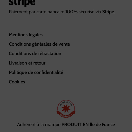
Paiement par carte bancaire 100% sécurisé via
Stripe
.
Mentions légales
Conditions générales de vente
Conditions de rétractation
Livraison et retour
Politique de confidentialité
Cookies
Adhérent à la marque
PRODUIT EN Île de France