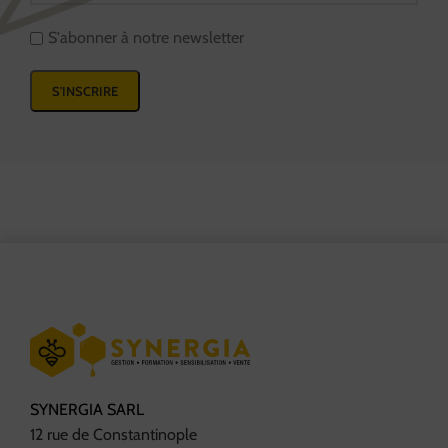
S'abonner à notre newsletter
SYNERGIA SARL
12 rue de Constantinople