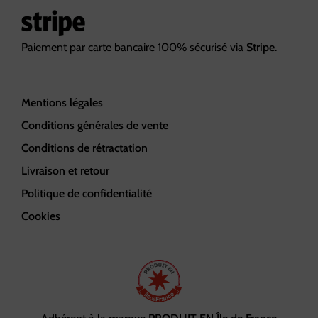
Paiement par carte bancaire 100% sécurisé via
Stripe
.
Mentions légales
Conditions générales de vente
Conditions de rétractation
Livraison et retour
Politique de confidentialité
Cookies