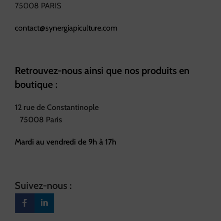
75008 PARIS
contact@synergiapiculture.com
Retrouvez-nous ainsi que nos produits en
boutique :
12 rue de Constantinople
75008 Paris
Mardi au vendredi de 9h à 17h
Suivez-nous :