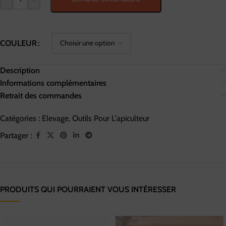
COULEUR
Description
Informations complémentaires
Retrait des commandes
Catégories :
Elevage
,
Outils Pour L'apiculteur
Partager :
PRODUITS QUI POURRAIENT VOUS INTÉRESSER