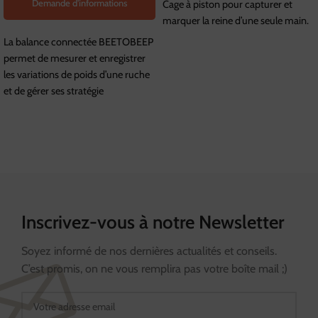
Demande d'informations
Cage à piston pour capturer et
marquer la reine d’une seule main.
La balance connectée BEETOBEEP
permet de mesurer et enregistrer
les variations de poids d’une ruche
et de gérer ses stratégie
Inscrivez-vous à notre Newsletter
Soyez informé de nos dernières actualités et conseils.
C’est promis, on ne vous remplira pas votre boîte mail ;)