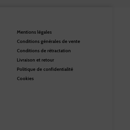
Mentions légales
Conditions générales de vente
Conditions de rétractation
Livraison et retour
Politique de confidentialité
Cookies