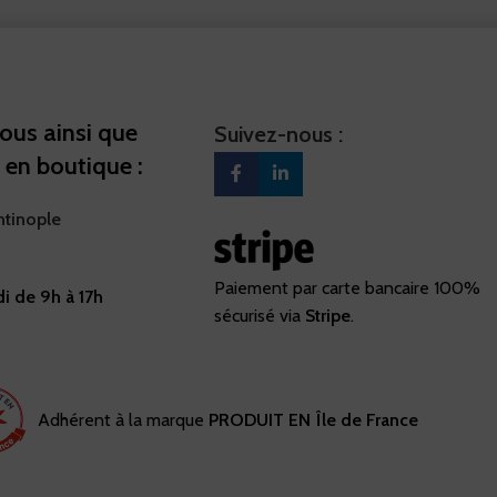
ous ainsi que
Suivez-nous :
 en boutique :
ntinople
Paiement par carte bancaire 100%
i de 9h à 17h
sécurisé via
Stripe
.
Adhérent à la marque
PRODUIT EN Île de France