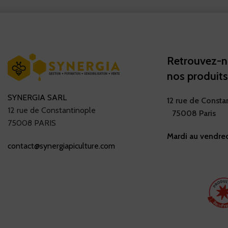
Retrouvez-n
nos produits
SYNERGIA SARL
12 rue de Consta
12 rue de Constantinople
75008 Paris
75008 PARIS
Mardi au vendred
contact@synergiapiculture.com