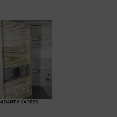
DADANT 6 CADRES