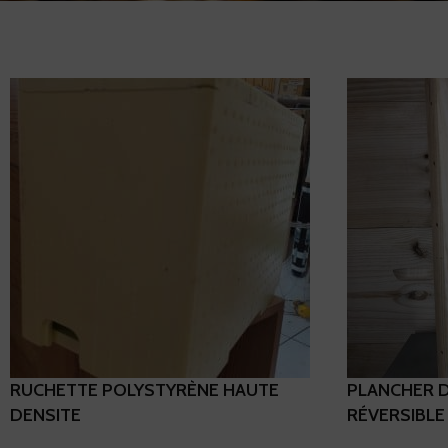
RUCHETTE POLYSTYRÈNE HAUTE
PLANCHER 
DENSITE
RÉVERSIBLE