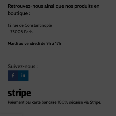
Retrouvez-nous ainsi que nos produits en
boutique :
12 rue de Constantinople
75008 Paris
Mardi au vendredi de 9h à 17h
Suivez-nous :
Paiement par carte bancaire 100% sécurisé via
Stripe
.