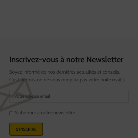
Inscrivez-vous à notre Newsletter
Soyez informé de nos dernières actualités et conseils.
C’est promis, on ne vous remplira pas votre boîte mail ;)
S'abonner à notre newsletter