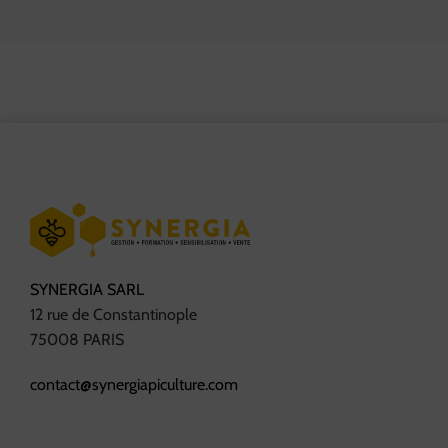
SYNERGIA SARL
12 rue de Constantinople
75008 PARIS
contact@synergiapiculture.com