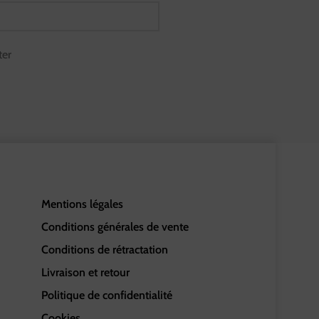
ter
Mentions légales
Conditions générales de vente
Conditions de rétractation
Livraison et retour
Politique de confidentialité
Cookies