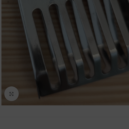
Cliquez pour agrandir