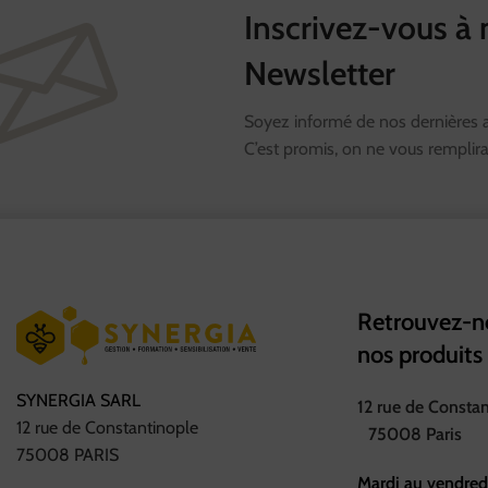
Inscrivez-vous à 
Newsletter
Soyez informé de nos dernières ac
C’est promis, on ne vous remplira 
Retrouvez-no
nos produits
SYNERGIA SARL
12 rue de Consta
12 rue de Constantinople
75008 Paris
75008 PARIS
Mardi au vendred