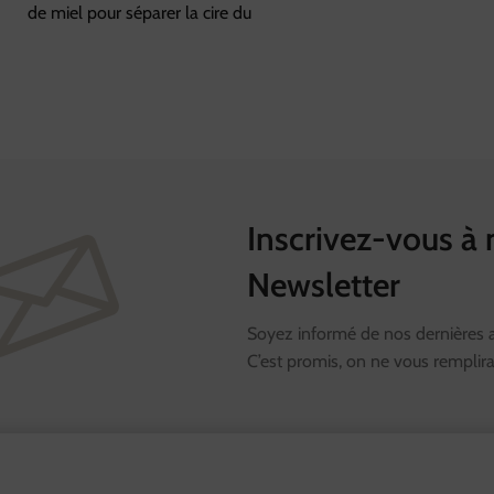
de miel pour séparer la cire du
Inscrivez-vous à 
Newsletter
Soyez informé de nos dernières ac
C’est promis, on ne vous remplira 