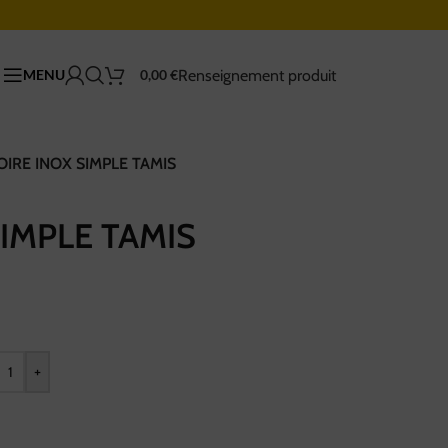
Renseignement produit
MENU
0,00
€
OIRE INOX SIMPLE TAMIS
IMPLE TAMIS
+