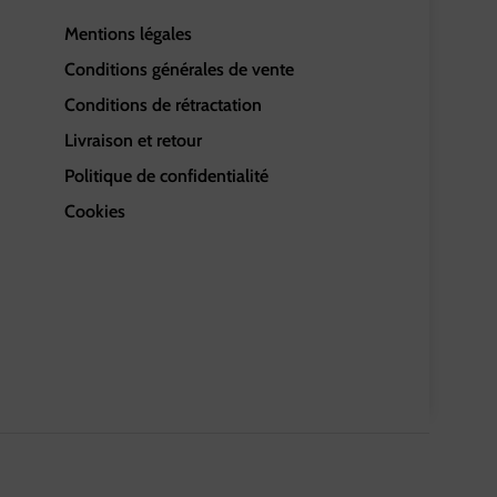
Mentions légales
Conditions générales de vente
Conditions de rétractation
Livraison et retour
Politique de confidentialité
Cookies