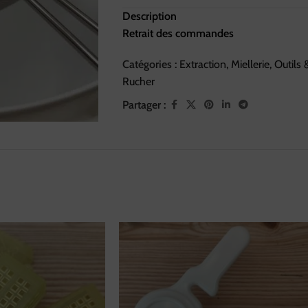
Description
Retrait des commandes
Catégories :
Extraction
,
Miellerie
,
Outils 
Rucher
Partager :