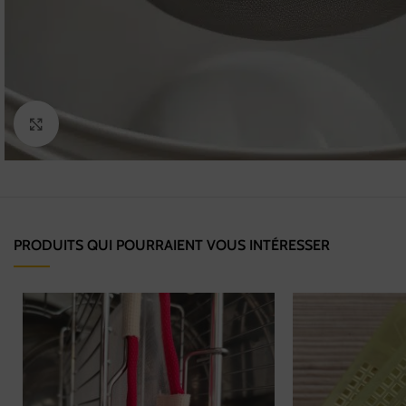
Cliquez pour agrandir
PRODUITS QUI POURRAIENT VOUS INTÉRESSER