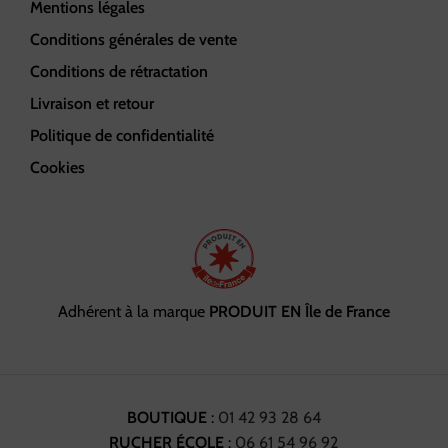
Mentions légales
Conditions générales de vente
Conditions de rétractation
Livraison et retour
Politique de confidentialité
Cookies
Adhérent à la marque
PRODUIT EN Île de France
BOUTIQUE
:
01 42 93 28 64
RUCHER ÉCOLE
:
06 61 54 96 92