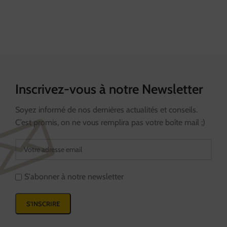
Inscrivez-vous à notre Newsletter
Soyez informé de nos dernières actualités et conseils.
C’est promis, on ne vous remplira pas votre boîte mail ;)
S'abonner à notre newsletter