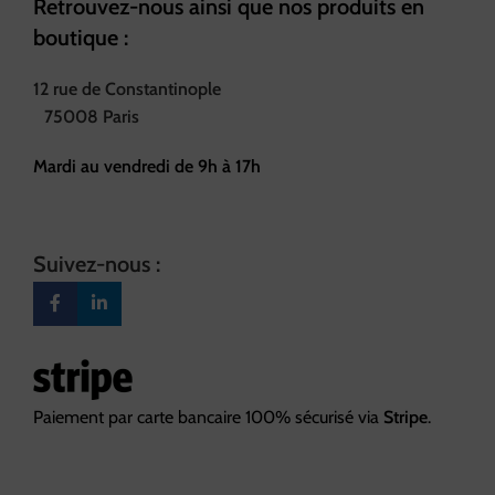
Retrouvez-nous ainsi que nos produits en
boutique :
12 rue de Constantinople
75008 Paris
Mardi au vendredi de 9h à 17h
Suivez-nous :
Paiement par carte bancaire 100% sécurisé via
Stripe
.