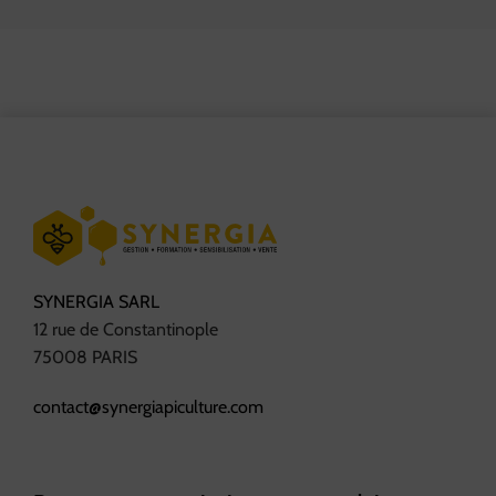
SYNERGIA SARL
12 rue de Constantinople
75008 PARIS
contact@synergiapiculture.com