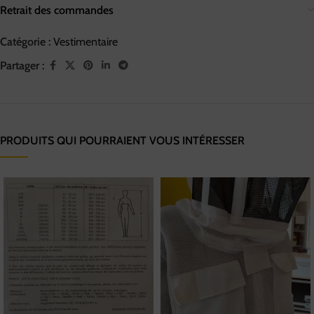
Retrait des commandes
Catégorie :
Vestimentaire
Partager :
PRODUITS QUI POURRAIENT VOUS INTÉRESSER